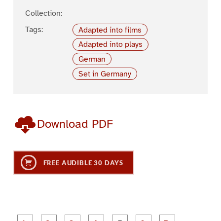
Collection:
Tags:
Adapted into films
Adapted into plays
German
Set in Germany
Download PDF
FREE AUDIBLE 30 DAYS