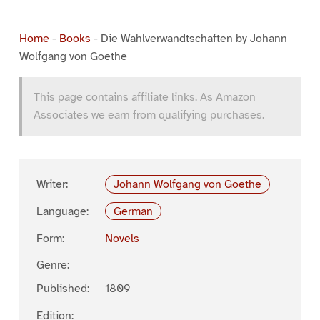
Home
-
Books
-
Die Wahlverwandtschaften by Johann
Wolfgang von Goethe
This page contains affiliate links. As Amazon
Associates we earn from qualifying purchases.
Writer:
Johann Wolfgang von Goethe
Language:
German
Form:
Novels
Genre:
Published:
1809
Edition: