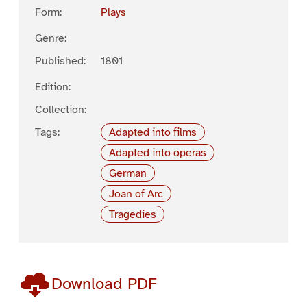
Form:
Plays
Genre:
Published:
1801
Edition:
Collection:
Tags:
Adapted into films
Adapted into operas
German
Joan of Arc
Tragedies
Download PDF