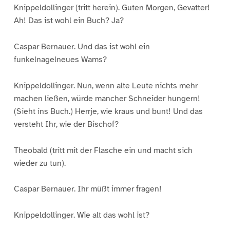
Knippeldollinger (tritt herein). Guten Morgen, Gevatter!
Ah! Das ist wohl ein Buch? Ja?
Caspar Bernauer. Und das ist wohl ein
funkelnagelneues Wams?
Knippeldollinger. Nun, wenn alte Leute nichts mehr
machen ließen, würde mancher Schneider hungern!
(Sieht ins Buch.) Herrje, wie kraus und bunt! Und das
versteht Ihr, wie der Bischof?
Theobald (tritt mit der Flasche ein und macht sich
wieder zu tun).
Caspar Bernauer. Ihr müßt immer fragen!
Knippeldollinger. Wie alt das wohl ist?