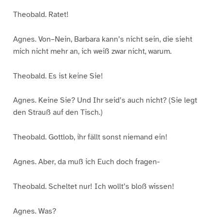
Theobald. Ratet!
Agnes. Von–Nein, Barbara kann’s nicht sein, die sieht
mich nicht mehr an, ich weiß zwar nicht, warum.
Theobald. Es ist keine Sie!
Agnes. Keine Sie? Und Ihr seid’s auch nicht? (Sie legt
den Strauß auf den Tisch.)
Theobald. Gottlob, ihr fällt sonst niemand ein!
Agnes. Aber, da muß ich Euch doch fragen-
Theobald. Scheltet nur! Ich wollt’s bloß wissen!
Agnes. Was?