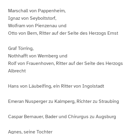
Marschall von Pappenheim,
Ignaz von Seyboltstorf,
Wolfram von Pienzenau und
Otto von Bern, Ritter auf der Seite des Herzogs Ernst
Graf Törring,
Nothhafft von Wernberg und
Rolf von Frauenhoven, Ritter auf der Seite des Herzogs
Albrecht
Hans von Läubelfing, ein Ritter von Ingolstadt
Emeran Nusperger zu Kalmperg, Richter zu Straubing
Caspar Bernauer, Bader und Chirurgus zu Augsburg
Agnes, seine Tochter