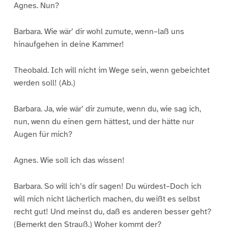
Agnes. Nun?
Barbara. Wie wär’ dir wohl zumute, wenn–laß uns
hinaufgehen in deine Kammer!
Theobald. Ich will nicht im Wege sein, wenn gebeichtet
werden soll! (Ab.)
Barbara. Ja, wie wär’ dir zumute, wenn du, wie sag ich,
nun, wenn du einen gern hättest, und der hätte nur
Augen für mich?
Agnes. Wie soll ich das wissen!
Barbara. So will ich’s dir sagen! Du würdest–Doch ich
will mich nicht lächerlich machen, du weißt es selbst
recht gut! Und meinst du, daß es anderen besser geht?
(Bemerkt den Strauß.) Woher kommt der?