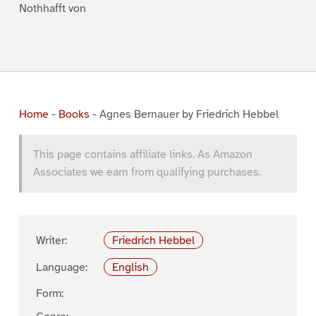
Nothhafft von
Home
-
Books
-
Agnes Bernauer by Friedrich Hebbel
This page contains affiliate links. As Amazon
Associates we earn from qualifying purchases.
Writer:
Friedrich Hebbel
Language:
English
Form: