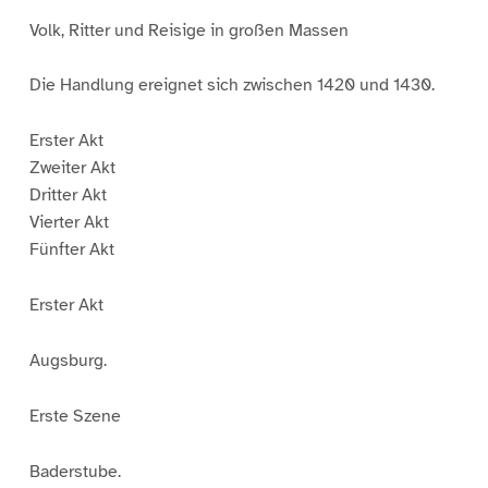
Volk, Ritter und Reisige in großen Massen
Die Handlung ereignet sich zwischen 1420 und 1430.
Erster Akt
Zweiter Akt
Dritter Akt
Vierter Akt
Fünfter Akt
Erster Akt
Augsburg.
Erste Szene
Baderstube.