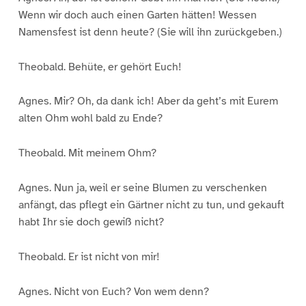
Wenn wir doch auch einen Garten hätten! Wessen
Namensfest ist denn heute? (Sie will ihn zurückgeben.)
Theobald. Behüte, er gehört Euch!
Agnes. Mir? Oh, da dank ich! Aber da geht’s mit Eurem
alten Ohm wohl bald zu Ende?
Theobald. Mit meinem Ohm?
Agnes. Nun ja, weil er seine Blumen zu verschenken
anfängt, das pflegt ein Gärtner nicht zu tun, und gekauft
habt Ihr sie doch gewiß nicht?
Theobald. Er ist nicht von mir!
Agnes. Nicht von Euch? Von wem denn?