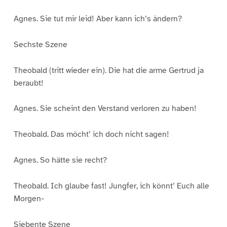
Agnes. Sie tut mir leid! Aber kann ich’s ändern?
Sechste Szene
Theobald (tritt wieder ein). Die hat die arme Gertrud ja
beraubt!
Agnes. Sie scheint den Verstand verloren zu haben!
Theobald. Das möcht’ ich doch nicht sagen!
Agnes. So hätte sie recht?
Theobald. Ich glaube fast! Jungfer, ich könnt’ Euch alle
Morgen-
Siebente Szene