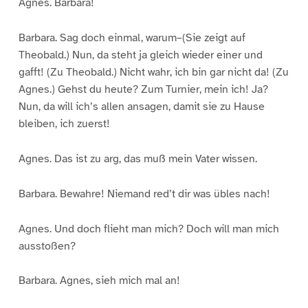
Agnes. Barbara!
Barbara. Sag doch einmal, warum–(Sie zeigt auf
Theobald.) Nun, da steht ja gleich wieder einer und
gafft! (Zu Theobald.) Nicht wahr, ich bin gar nicht da! (Zu
Agnes.) Gehst du heute? Zum Turnier, mein ich! Ja?
Nun, da will ich’s allen ansagen, damit sie zu Hause
bleiben, ich zuerst!
Agnes. Das ist zu arg, das muß mein Vater wissen.
Barbara. Bewahre! Niemand red’t dir was übles nach!
Agnes. Und doch flieht man mich? Doch will man mich
ausstoßen?
Barbara. Agnes, sieh mich mal an!