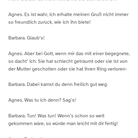
Agnes. Es ist wahr, ich erhalte meinen Gruß nicht immer
so freundlich zurück, wie ich ihn biete!
Barbara. Glaub’s!
Agnes. Aber bei Gott, wenn mir das mit einer begegnete,
so dacht’ ich: Sie hat schlecht geträumt oder sie ist von
der Mutter gescholten oder sie hat ihren Ring verloren-
Barbara. Dabei kamst du denn freilich gut weg.
Agnes. Was tu ich denn? Sag’s!
Barbara. Tun! Was tun! Wenn’s schon so weit
gekommen wäre, so würde man leicht mit dir fertig!