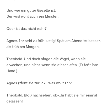
Und wer ein guter Geselle ist,
Der wird wohl auch ein Meister!
Oder ist das nicht wahr?
Agnes. Ihr seid zu früh lustig! Spät am Abend ist besser,
als früh am Morgen.
Theobald. Und doch singen die Vögel, wenn sie
erwachen, und nicht, wenn sie einschlafen. (Er faßt ihre
Hand.)
Agnes (zieht sie zurück). Was wollt Ihr?
Theobald. Bloß nachsehen, ob–Ihr habt sie mir einmal
gelassen!