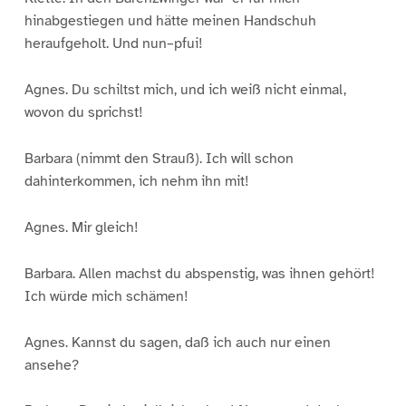
hinabgestiegen und hätte meinen Handschuh
heraufgeholt. Und nun–pfui!
Agnes. Du schiltst mich, und ich weiß nicht einmal,
wovon du sprichst!
Barbara (nimmt den Strauß). Ich will schon
dahinterkommen, ich nehm ihn mit!
Agnes. Mir gleich!
Barbara. Allen machst du abspenstig, was ihnen gehört!
Ich würde mich schämen!
Agnes. Kannst du sagen, daß ich auch nur einen
ansehe?