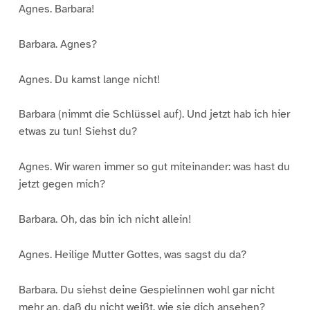
Agnes. Barbara!
Barbara. Agnes?
Agnes. Du kamst lange nicht!
Barbara (nimmt die Schlüssel auf). Und jetzt hab ich hier
etwas zu tun! Siehst du?
Agnes. Wir waren immer so gut miteinander: was hast du
jetzt gegen mich?
Barbara. Oh, das bin ich nicht allein!
Agnes. Heilige Mutter Gottes, was sagst du da?
Barbara. Du siehst deine Gespielinnen wohl gar nicht
mehr an, daß du nicht weißt, wie sie dich ansehen?