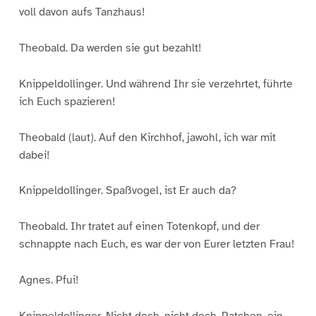
voll davon aufs Tanzhaus!
Theobald. Da werden sie gut bezahlt!
Knippeldollinger. Und während Ihr sie verzehrtet, führte
ich Euch spazieren!
Theobald (laut). Auf den Kirchhof, jawohl, ich war mit
dabei!
Knippeldollinger. Spaßvogel, ist Er auch da?
Theobald. Ihr tratet auf einen Totenkopf, und der
schnappte nach Euch, es war der von Eurer letzten Frau!
Agnes. Pfui!