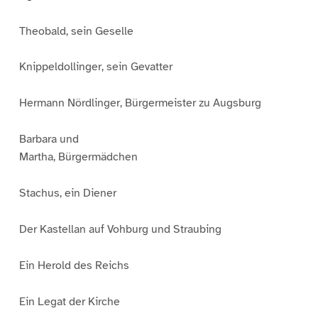
Theobald, sein Geselle
Knippeldollinger, sein Gevatter
Hermann Nördlinger, Bürgermeister zu Augsburg
Barbara und
Martha, Bürgermädchen
Stachus, ein Diener
Der Kastellan auf Vohburg und Straubing
Ein Herold des Reichs
Ein Legat der Kirche