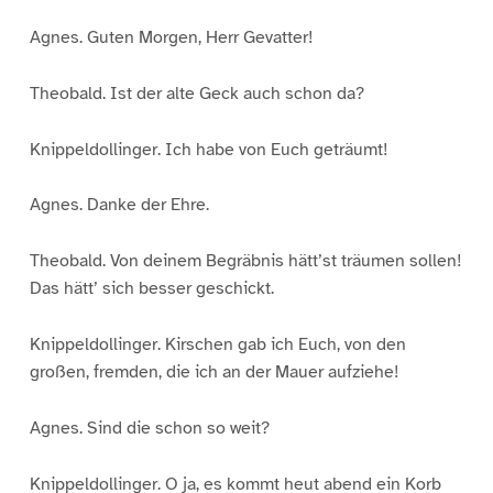
Agnes. Guten Morgen, Herr Gevatter!
Theobald. Ist der alte Geck auch schon da?
Knippeldollinger. Ich habe von Euch geträumt!
Agnes. Danke der Ehre.
Theobald. Von deinem Begräbnis hätt’st träumen sollen!
Das hätt’ sich besser geschickt.
Knippeldollinger. Kirschen gab ich Euch, von den
großen, fremden, die ich an der Mauer aufziehe!
Agnes. Sind die schon so weit?
Knippeldollinger. O ja, es kommt heut abend ein Korb