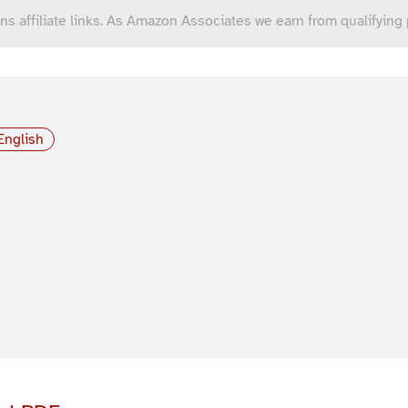
ns affiliate links. As Amazon Associates we earn from qualifying
English