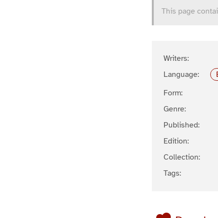
This page contai
Writers:
Language:
Form:
Genre:
Published:
Edition:
Collection:
Tags: