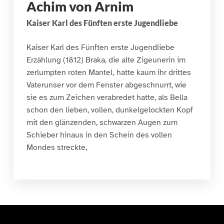
Achim von Arnim
Kaiser Karl des Fünften erste Jugendliebe
Kaiser Karl des Fünften erste Jugendliebe
Erzählung (1812) Braka, die alte Zigeunerin im
zerlumpten roten Mantel, hatte kaum ihr drittes
Vaterunser vor dem Fenster abgeschnurrt, wie
sie es zum Zeichen verabredet hatte, als Bella
schon den lieben, vollen, dunkelgelockten Kopf
mit den glänzenden, schwarzen Augen zum
Schieber hinaus in den Schein des vollen
Mondes streckte,