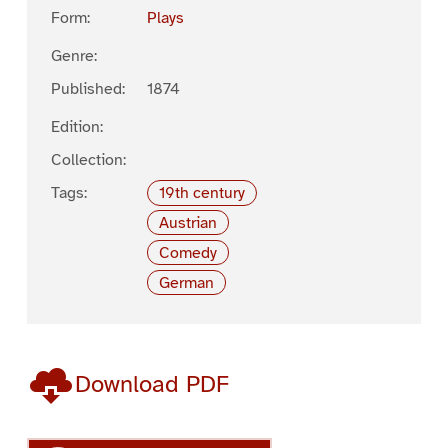
Form:
Plays
Genre:
Published:
1874
Edition:
Collection:
Tags:
19th century
Austrian
Comedy
German
Download PDF