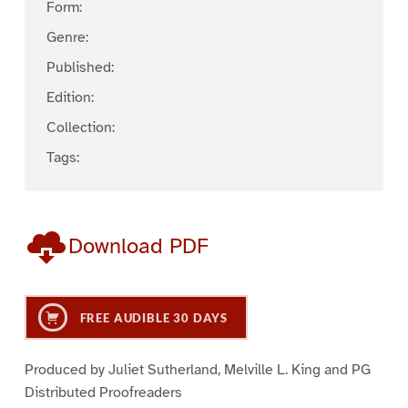
Form:
Genre:
Published:
Edition:
Collection:
Tags:
Download PDF
FREE AUDIBLE 30 DAYS
Produced by Juliet Sutherland, Melville L. King and PG
Distributed Proofreaders